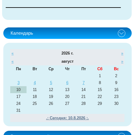
Календарь
«
2026 r.
»
«
август
»
Пн
Вт
Ср
Чт
Пт
Сб
Вс
1
2
3
4
5
6
7
8
9
10
11
12
13
14
15
16
17
18
19
20
21
22
23
24
25
26
27
28
29
30
31
.: Сегодня: 10.8.2026 :.