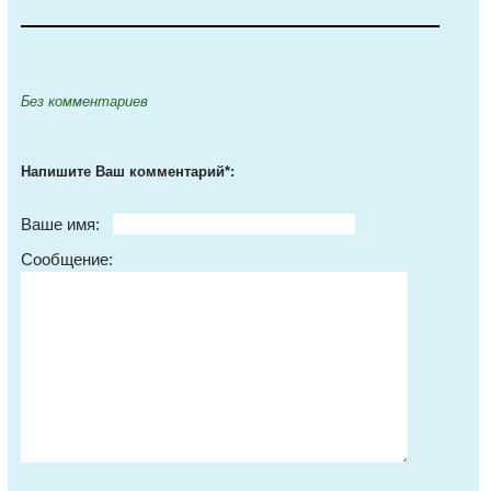
Без комментариев
Напишите Ваш комментарий*:
Ваше имя:
Сообщение: