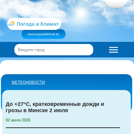
Погода и Климат
www.pogodaiklimat.by
МЕТЕОНОВОСТИ
До +27°С, кратковременные дожди и
грозы в Минске 2 июля
02 июля 2026