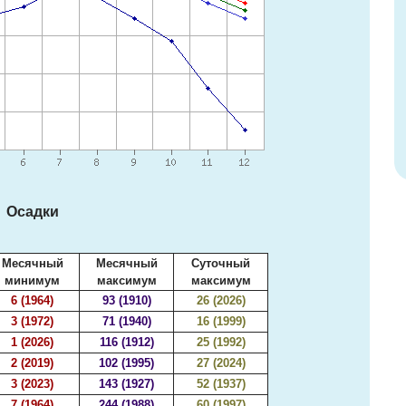
Осадки
Месячный
Месячный
Суточный
минимум
максимум
максимум
6 (1964)
93 (1910)
26 (2026)
3 (1972)
71 (1940)
16 (1999)
1 (2026)
116 (1912)
25 (1992)
2 (2019)
102 (1995)
27 (2024)
3 (2023)
143 (1927)
52 (1937)
7 (1964)
244 (1988)
60 (1997)