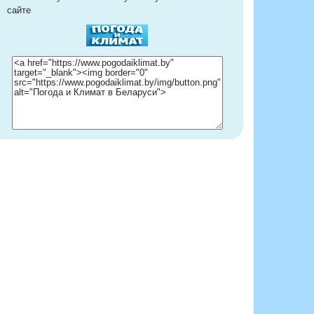
сайте