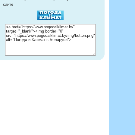
сайте