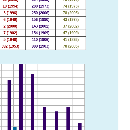
10 (1994)
280 (1973)
74 (1973)
3 (1996)
250 (2006)
78 (2005)
6 (1949)
156 (1990)
43 (1978)
2 (2000)
143 (2002)
37 (2002)
7 (1902)
154 (1909)
47 (1909)
5 (1948)
110 (1906)
41 (1893)
392 (1953)
989 (1903)
78 (2005)