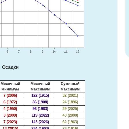
Осадки
Месячный
Месячный
Суточный
минимум
максимум
максимум
7 (2006)
122 (1915)
32 (2021)
6 (1972)
86 (1908)
24 (1896)
4 (1950)
96 (1983)
29 (2025)
3 (2009)
119 (2022)
43 (2000)
7 (2023)
143 (2026)
62 (1963)
13 (2015)
234 (1903)
73 (1916)