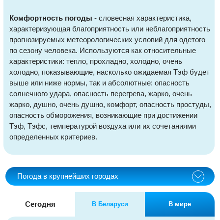
Комфортность погоды
- словесная характеристика,
характеризующая благоприятность или неблагоприятность
прогнозируемых метеорологических условий для одетого
по сезону человека. Используются как относительные
характеристики: тепло, прохладно, холодно, очень
холодно, показывающие, насколько ожидаемая Тэф будет
выше или ниже нормы, так и абсолютные: опасность
солнечного удара, опасность перегрева, жарко, очень
жарко, душно, очень душно, комфорт, опасность простуды,
опасность обморожения, возникающие при достижении
Тэф, Тэфс, температурой воздуха или их сочетаниями
определенных критериев.
Погода в крупнейших городах
Сегодня
В Беларуси
В мире