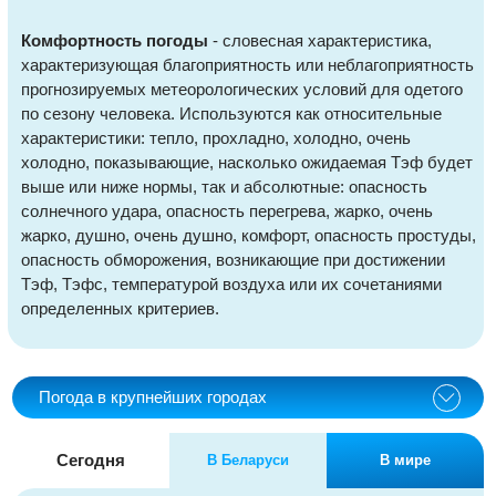
Комфортность погоды
- словесная характеристика,
характеризующая благоприятность или неблагоприятность
прогнозируемых метеорологических условий для одетого
по сезону человека. Используются как относительные
характеристики: тепло, прохладно, холодно, очень
холодно, показывающие, насколько ожидаемая Тэф будет
выше или ниже нормы, так и абсолютные: опасность
солнечного удара, опасность перегрева, жарко, очень
жарко, душно, очень душно, комфорт, опасность простуды,
опасность обморожения, возникающие при достижении
Тэф, Тэфс, температурой воздуха или их сочетаниями
определенных критериев.
Погода в крупнейших городах
Сегодня
В Беларуси
В мире