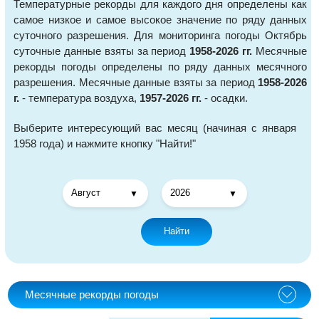
Температурные рекорды для каждого дня определены как
самое низкое и самое высокое значение по ряду данных
суточного разрешения. Для мониторинга погоды Октябрь
суточные данные взяты за период
1958-2026 гг.
Месячные
рекорды погоды определены по ряду данных месячного
разрешения. Месячные данные взяты за период
1958-2026
г.
- температура воздуха,
1957-2026 гг.
- осадки.
Выберите интересующий вас месяц (начиная с января
1958 года) и нажмите кнопку "Найти!"
Найти
Месячные рекорды погоды