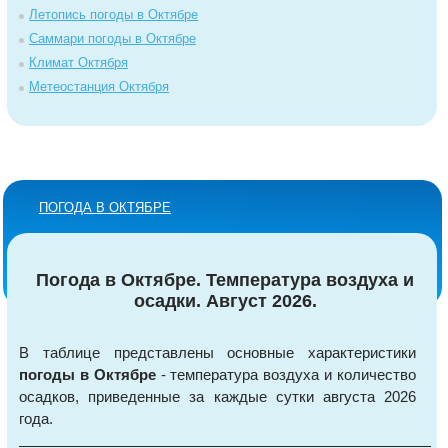
Летопись погоды в Октябре
Саммари погоды в Октябре
Климат Октября
Метеостанция Октября
ПОГОДА В ОКТЯБРЕ
Погода в Октябре. Температура воздуха и
осадки. Август 2026.
В таблице представлены основные характеристики
погоды в Октябре
- температура воздуха и количество
осадков, приведенные за каждые сутки августа 2026
года.