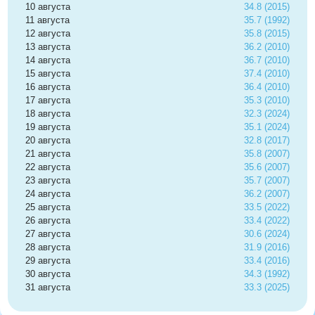
10 августа
34.8 (2015)
11 августа
35.7 (1992)
12 августа
35.8 (2015)
13 августа
36.2 (2010)
14 августа
36.7 (2010)
15 августа
37.4 (2010)
16 августа
36.4 (2010)
17 августа
35.3 (2010)
18 августа
32.3 (2024)
19 августа
35.1 (2024)
20 августа
32.8 (2017)
21 августа
35.8 (2007)
22 августа
35.6 (2007)
23 августа
35.7 (2007)
24 августа
36.2 (2007)
25 августа
33.5 (2022)
26 августа
33.4 (2022)
27 августа
30.6 (2024)
28 августа
31.9 (2016)
29 августа
33.4 (2016)
30 августа
34.3 (1992)
31 августа
33.3 (2025)