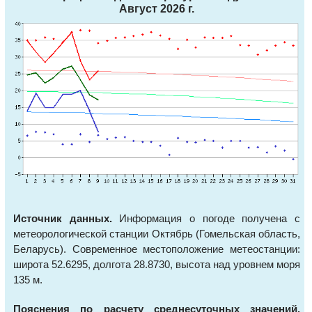
Август 2026 г.
Источник данных.
Информация о погоде получена с
метеорологической станции Октябрь (Гомельская область,
Беларусь). Современное местоположение метеостанции:
широта 52.6295, долгота 28.8730, высота над уровнем моря
135 м.
Пояснения по расчету среднесуточных значений.