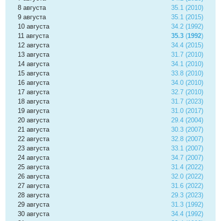
8 августа
35.1 (2010)
9 августа
35.1 (2015)
10 августа
34.2 (1992)
11 августа
35.3
(
1992
)
12 августа
34.4 (2015)
13 августа
31.7 (2010)
14 августа
34.1 (2010)
15 августа
33.8 (2010)
16 августа
34.0 (2010)
17 августа
32.7 (2010)
18 августа
31.7 (2023)
19 августа
31.0 (2017)
20 августа
29.4 (2004)
21 августа
30.3 (2007)
22 августа
32.8 (2007)
23 августа
33.1 (2007)
24 августа
34.7 (2007)
25 августа
31.4 (2022)
26 августа
32.0 (2022)
27 августа
31.6 (2022)
28 августа
29.3 (2023)
29 августа
31.3 (1992)
30 августа
34.4 (1992)