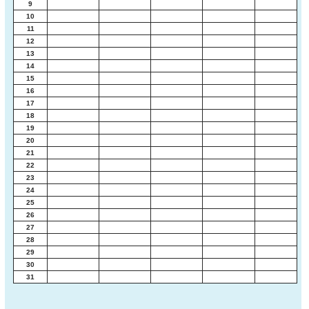
9
10
11
12
13
14
15
16
17
18
19
20
21
22
23
24
25
26
27
28
29
30
31