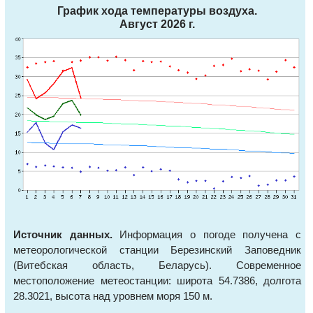
График хода температуры воздуха.
Август 2026 г.
Источник данных.
Информация о погоде получена с
метеорологической станции Березинский Заповедник
(Витебская область, Беларусь). Современное
местоположение метеостанции: широта 54.7386, долгота
28.3021, высота над уровнем моря 150 м.