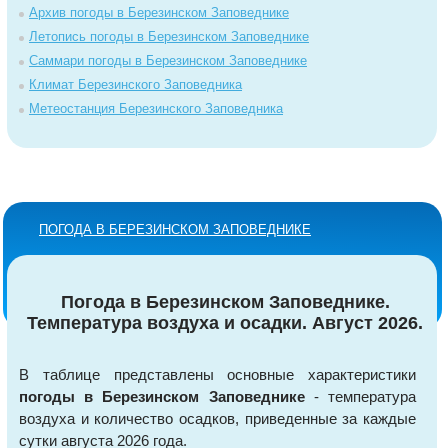
Архив погоды в Березинском Заповеднике
Летопись погоды в Березинском Заповеднике
Саммари погоды в Березинском Заповеднике
Климат Березинского Заповедника
Метеостанция Березинского Заповедника
ПОГОДА В БЕРЕЗИНСКОМ ЗАПОВЕДНИКЕ
Погода в Березинском Заповеднике.
Температура воздуха и осадки. Август 2026.
В таблице представлены основные характеристики
погоды в Березинском Заповеднике
- температура
воздуха и количество осадков, приведенные за каждые
сутки августа 2026 года.