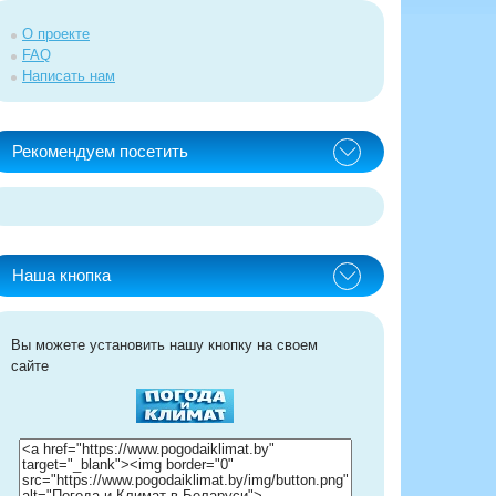
О проекте
FAQ
Написать нам
Рекомендуем посетить
Наша кнопка
Вы можете установить нашу кнопку на своем
сайте