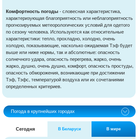
Комфортность погоды
- словесная характеристика,
характеризующая благоприятность или неблагоприятность
прогнозируемых метеорологических условий для одетого
по сезону человека. Используются как относительные
характеристики: тепло, прохладно, холодно, очень
холодно, показывающие, насколько ожидаемая Тэф будет
выше или ниже нормы, так и абсолютные: опасность
солнечного удара, опасность перегрева, жарко, очень
жарко, душно, очень душно, комфорт, опасность простуды,
опасность обморожения, возникающие при достижении
Тэф, Тэфс, температурой воздуха или их сочетаниями
определенных критериев.
Погода в крупнейших городах
Сегодня
В Беларуси
В мире