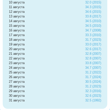
10 августа
32.0 (2015)
11 августа
34.3 (2015)
12 августа
34.6 (2015)
13 августа
33.8 (2017)
14 августа
34.5 (2010)
15 августа
34.5 (2010)
16 августа
34.7 (2008)
17 августа
33.3 (2010)
18 августа
31.7 (2023)
19 августа
33.0 (2017)
20 августа
32.6 (2017)
21 августа
32.8 (2007)
22 августа
32.8 (2007)
23 августа
33.8 (2007)
24 августа
34.7 (2007)
25 августа
31.2 (2022)
26 августа
31.7 (2024)
27 августа
30.5 (2024)
28 августа
31.2 (2023)
29 августа
32.3 (2016)
30 августа
32.6 (2023)
31 августа
32.5 (1992)