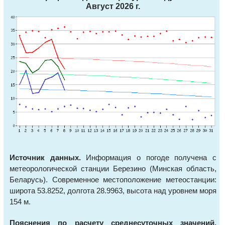
Август 2026 г.
Источник данных.
Информация о погоде получена с
метеорологической станции Березино (Минская область,
Беларусь). Современное местоположение метеостанции:
широта 53.8252, долгота 28.9963, высота над уровнем моря
154 м.
Пояснения по расчету среднесуточных значений.