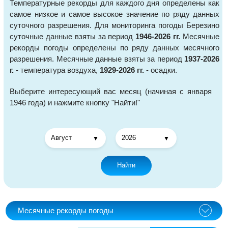
Температурные рекорды для каждого дня определены как
самое низкое и самое высокое значение по ряду данных
суточного разрешения. Для мониторинга погоды Березино
суточные данные взяты за период
1946-2026 гг.
Месячные
рекорды погоды определены по ряду данных месячного
разрешения. Месячные данные взяты за период
1937-2026
г.
- температура воздуха,
1929-2026 гг.
- осадки.
Выберите интересующий вас месяц (начиная с января
1946 года) и нажмите кнопку "Найти!"
Найти
Месячные рекорды погоды