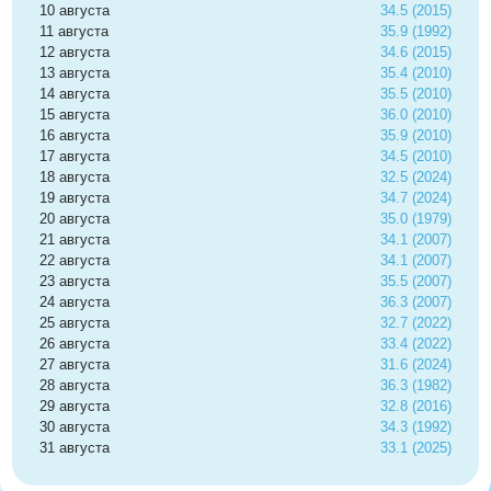
10 августа
34.5 (2015)
11 августа
35.9 (1992)
12 августа
34.6 (2015)
13 августа
35.4 (2010)
14 августа
35.5 (2010)
15 августа
36.0 (2010)
16 августа
35.9 (2010)
17 августа
34.5 (2010)
18 августа
32.5 (2024)
19 августа
34.7 (2024)
20 августа
35.0 (1979)
21 августа
34.1 (2007)
22 августа
34.1 (2007)
23 августа
35.5 (2007)
24 августа
36.3 (2007)
25 августа
32.7 (2022)
26 августа
33.4 (2022)
27 августа
31.6 (2024)
28 августа
36.3 (1982)
29 августа
32.8 (2016)
30 августа
34.3 (1992)
31 августа
33.1 (2025)