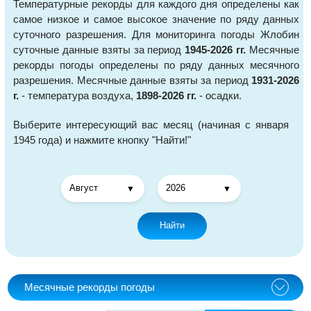
Температурные рекорды для каждого дня определены как
самое низкое и самое высокое значение по ряду данных
суточного разрешения. Для мониторинга погоды Жлобин
суточные данные взяты за период
1945-2026 гг.
Месячные
рекорды погоды определены по ряду данных месячного
разрешения. Месячные данные взяты за период
1931-2026
г.
- температура воздуха,
1898-2026 гг.
- осадки.
Выберите интересующий вас месяц (начиная с января
1945 года) и нажмите кнопку "Найти!"
Найти
Месячные рекорды погоды