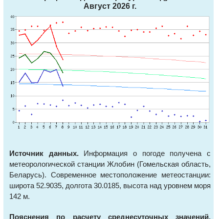
Август 2026 г.
Источник данных.
Информация о погоде получена с
метеорологической станции Жлобин (Гомельская область,
Беларусь). Современное местоположение метеостанции:
широта 52.9035, долгота 30.0185, высота над уровнем моря
142 м.
Пояснения по расчету среднесуточных значений.