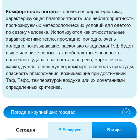
Комфортность погоды
- словесная характеристика,
характеризующая благоприятность или неблагоприятность
прогнозируемых метеорологических условий для одетого
по сезону человека. Используются как относительные
характеристики: тепло, прохладно, холодно, очень
холодно, показывающие, насколько ожидаемая Тэф будет
выше или ниже нормы, так и абсолютные: опасность
солнечного удара, опасность перегрева, жарко, очень
жарко, душно, очень душно, комфорт, опасность простуды,
опасность обморожения, возникающие при достижении
Тэф, Тэфс, температурой воздуха или их сочетаниями
определенных критериев.
Погода в крупнейших городах
Сегодня
В Беларуси
В мире