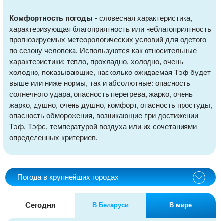
Комфортность погоды
- словесная характеристика,
характеризующая благоприятность или неблагоприятность
прогнозируемых метеорологических условий для одетого
по сезону человека. Используются как относительные
характеристики: тепло, прохладно, холодно, очень
холодно, показывающие, насколько ожидаемая Тэф будет
выше или ниже нормы, так и абсолютные: опасность
солнечного удара, опасность перегрева, жарко, очень
жарко, душно, очень душно, комфорт, опасность простуды,
опасность обморожения, возникающие при достижении
Тэф, Тэфс, температурой воздуха или их сочетаниями
определенных критериев.
Погода в крупнейших городах
Сегодня
В Беларуси
В мире