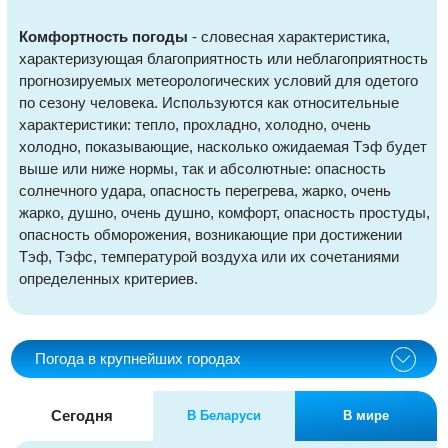
Комфортность погоды
- словесная характеристика,
характеризующая благоприятность или неблагоприятность
прогнозируемых метеорологических условий для одетого
по сезону человека. Используются как относительные
характеристики: тепло, прохладно, холодно, очень
холодно, показывающие, насколько ожидаемая Тэф будет
выше или ниже нормы, так и абсолютные: опасность
солнечного удара, опасность перегрева, жарко, очень
жарко, душно, очень душно, комфорт, опасность простуды,
опасность обморожения, возникающие при достижении
Тэф, Тэфс, температурой воздуха или их сочетаниями
определенных критериев.
Погода в крупнейших городах
Сегодня
В Беларуси
В мире