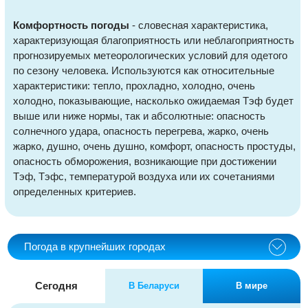
Комфортность погоды
- словесная характеристика,
характеризующая благоприятность или неблагоприятность
прогнозируемых метеорологических условий для одетого
по сезону человека. Используются как относительные
характеристики: тепло, прохладно, холодно, очень
холодно, показывающие, насколько ожидаемая Тэф будет
выше или ниже нормы, так и абсолютные: опасность
солнечного удара, опасность перегрева, жарко, очень
жарко, душно, очень душно, комфорт, опасность простуды,
опасность обморожения, возникающие при достижении
Тэф, Тэфс, температурой воздуха или их сочетаниями
определенных критериев.
Погода в крупнейших городах
Сегодня
В Беларуси
В мире