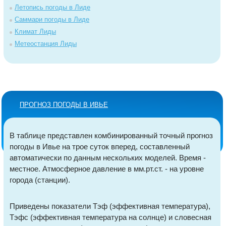
Летопись погоды в Лиде
Саммари погоды в Лиде
Климат Лиды
Метеостанция Лиды
ПРОГНОЗ ПОГОДЫ В ИВЬЕ
В таблице представлен комбинированный точный прогноз
погоды в Ивье на трое суток вперед, составленный
автоматически по данным нескольких моделей. Время -
местное. Атмосферное давление в мм.рт.ст. - на уровне
города (станции).
Приведены показатели Тэф (эффективная температура),
Тэфс (эффективная температура на солнце) и словесная