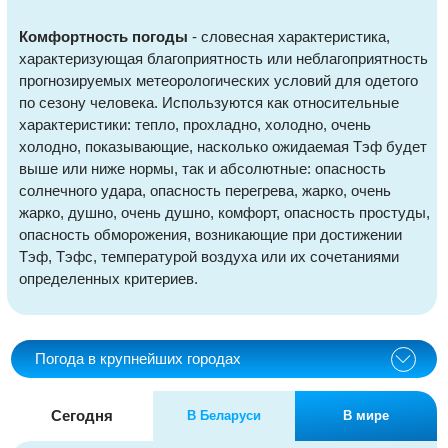
Комфортность погоды
- словесная характеристика,
характеризующая благоприятность или неблагоприятность
прогнозируемых метеорологических условий для одетого
по сезону человека. Используются как относительные
характеристики: тепло, прохладно, холодно, очень
холодно, показывающие, насколько ожидаемая Тэф будет
выше или ниже нормы, так и абсолютные: опасность
солнечного удара, опасность перегрева, жарко, очень
жарко, душно, очень душно, комфорт, опасность простуды,
опасность обморожения, возникающие при достижении
Тэф, Тэфс, температурой воздуха или их сочетаниями
определенных критериев.
Погода в крупнейших городах
Сегодня
В Беларуси
В мире