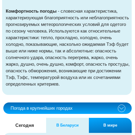
Комфортность погоды
- словесная характеристика,
характеризующая благоприятность или неблагоприятность
прогнозируемых метеорологических условий для одетого
по сезону человека. Используются как относительные
характеристики: тепло, прохладно, холодно, очень
холодно, показывающие, насколько ожидаемая Тэф будет
выше или ниже нормы, так и абсолютные: опасность
солнечного удара, опасность перегрева, жарко, очень
жарко, душно, очень душно, комфорт, опасность простуды,
опасность обморожения, возникающие при достижении
Тэф, Тэфс, температурой воздуха или их сочетаниями
определенных критериев.
Погода в крупнейших городах
Сегодня
В Беларуси
В мире