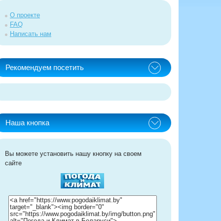
О проекте
FAQ
Написать нам
Рекомендуем посетить
Наша кнопка
Вы можете установить нашу кнопку на своем
сайте