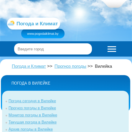
Погода и Климат
www.pogodaiklimat.by
Погода и Климат
Прогноз погоды
Вилейка
ПОГОДА В ВИЛЕЙКЕ
Погода сегодня в Вилейке
Прогноз погоды в Вилейке
Монитор погоды в Вилейке
Текущая погода в Вилейке
Архив погоды в Вилейке