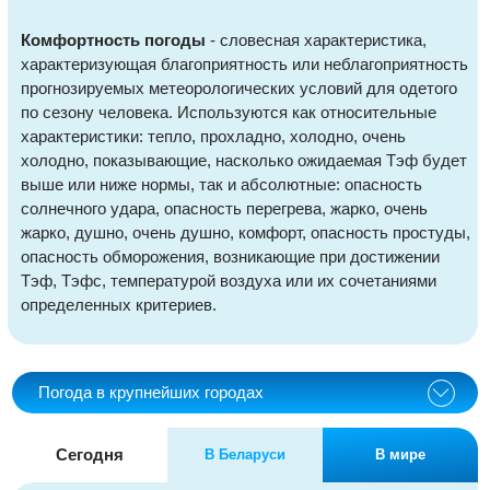
Комфортность погоды
- словесная характеристика,
характеризующая благоприятность или неблагоприятность
прогнозируемых метеорологических условий для одетого
по сезону человека. Используются как относительные
характеристики: тепло, прохладно, холодно, очень
холодно, показывающие, насколько ожидаемая Тэф будет
выше или ниже нормы, так и абсолютные: опасность
солнечного удара, опасность перегрева, жарко, очень
жарко, душно, очень душно, комфорт, опасность простуды,
опасность обморожения, возникающие при достижении
Тэф, Тэфс, температурой воздуха или их сочетаниями
определенных критериев.
Погода в крупнейших городах
Сегодня
В Беларуси
В мире