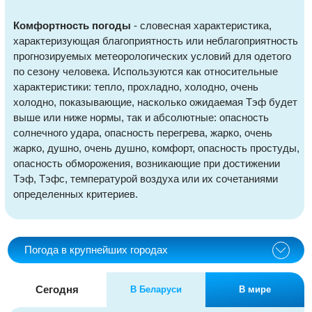
Комфортность погоды
- словесная характеристика,
характеризующая благоприятность или неблагоприятность
прогнозируемых метеорологических условий для одетого
по сезону человека. Используются как относительные
характеристики: тепло, прохладно, холодно, очень
холодно, показывающие, насколько ожидаемая Тэф будет
выше или ниже нормы, так и абсолютные: опасность
солнечного удара, опасность перегрева, жарко, очень
жарко, душно, очень душно, комфорт, опасность простуды,
опасность обморожения, возникающие при достижении
Тэф, Тэфс, температурой воздуха или их сочетаниями
определенных критериев.
Погода в крупнейших городах
Сегодня
В Беларуси
В мире